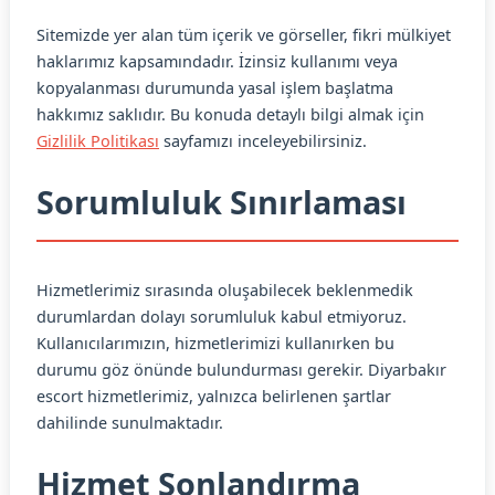
Sitemizde yer alan tüm içerik ve görseller, fikri mülkiyet
haklarımız kapsamındadır. İzinsiz kullanımı veya
kopyalanması durumunda yasal işlem başlatma
hakkımız saklıdır. Bu konuda detaylı bilgi almak için
Gizlilik Politikası
sayfamızı inceleyebilirsiniz.
Sorumluluk Sınırlaması
Hizmetlerimiz sırasında oluşabilecek beklenmedik
durumlardan dolayı sorumluluk kabul etmiyoruz.
Kullanıcılarımızın, hizmetlerimizi kullanırken bu
durumu göz önünde bulundurması gerekir. Diyarbakır
escort hizmetlerimiz, yalnızca belirlenen şartlar
dahilinde sunulmaktadır.
Hizmet Sonlandırma