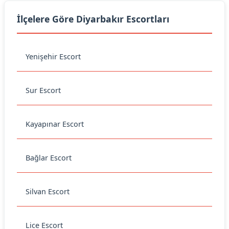
İlçelere Göre Diyarbakır Escortları
Yenişehir Escort
Sur Escort
Kayapınar Escort
Bağlar Escort
Silvan Escort
Lice Escort