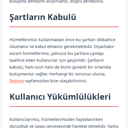
buluşma deneyimi arıyorsanız, doğru yerdesiniz.
Şartların Kabulü
Hizmetlerimizi kullanmadan önce bu şartları dikkatlice
okumanız ve kabul etmeniz gerekmektedir. Diyarbakır
escort hizmetlerimiz, yalnızca bu şartlara uymayı
taahhüt eden kullanıcılar için geçerlidir. Şartların
kabulü, hem sizin hem de bizim güvenli bir ortamda
buluşmamızı sağlar. Herhangi bir sorunuz olursa,
İletişim
sayfamızdan bize ulaşabilirsiniz.
Kullanıcı Yükümlülükleri
Kullanıcılarımız, hizmetlerimizden faydalanırken
dürüstlük ve saygı çerçevesinde hareket etmelidir. Yanlış