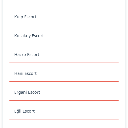
Kulp Escort
Kocaköy Escort
Hazro Escort
Hani Escort
Ergani Escort
Eğil Escort