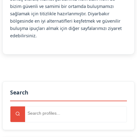
bizim güvenli ve samimi bir ortamda buluşmamızı
sağlamak için titizlikle hazırlanmıştır. Diyarbakır
bölgesinde en iyi alternatifleri keşfetmek ve güvenilir
buluşma ipuçları almak için diğer sayfalarımızı ziyaret
edebilirsiniz.
Search