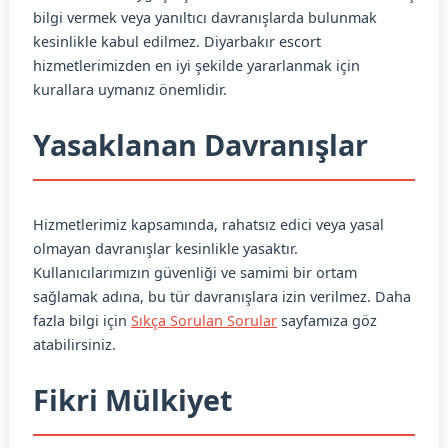
bilgi vermek veya yanıltıcı davranışlarda bulunmak
kesinlikle kabul edilmez. Diyarbakır escort
hizmetlerimizden en iyi şekilde yararlanmak için
kurallara uymanız önemlidir.
Yasaklanan Davranışlar
Hizmetlerimiz kapsamında, rahatsız edici veya yasal
olmayan davranışlar kesinlikle yasaktır.
Kullanıcılarımızın güvenliği ve samimi bir ortam
sağlamak adına, bu tür davranışlara izin verilmez. Daha
fazla bilgi için
Sıkça Sorulan Sorular
sayfamıza göz
atabilirsiniz.
Fikri Mülkiyet